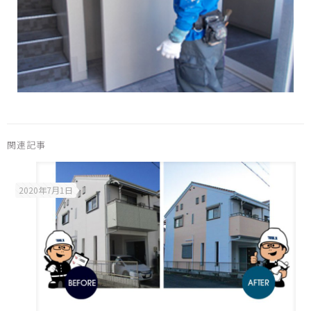
関連記事
2020年7月1日