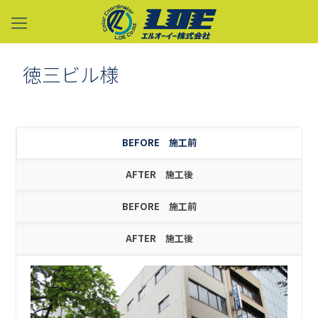
徳三ビル様
BEFORE 施工前
AFTER 施工後
BEFORE 施工前
AFTER 施工後