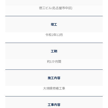
徳三ビル(名古屋市中区)
竣工
令和2年12月
工期
約1か月間
施工内容
大規模修繕工事
工事内容