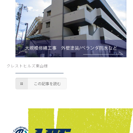
クレストヒルズ東山様
この記事を読む